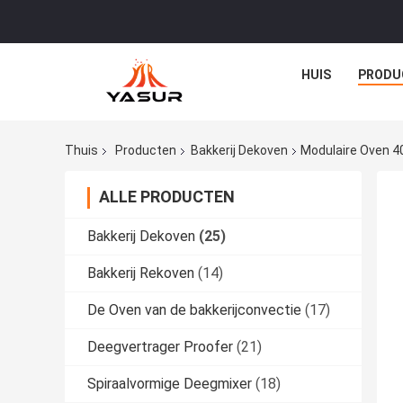
HUIS
PRODU
Thuis
Producten
Bakkerij Dekoven
Modulaire Oven 4
ALLE PRODUCTEN
Bakkerij Dekoven
(25)
Bakkerij Rekoven
(14)
De Oven van de bakkerijconvectie
(17)
Deegvertrager Proofer
(21)
Spiraalvormige Deegmixer
(18)