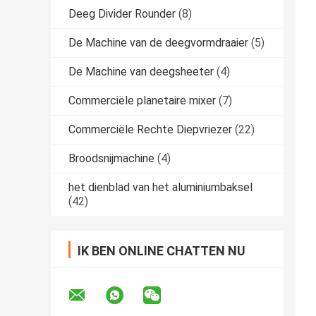
Deeg Divider Rounder
(8)
De Machine van de deegvormdraaier
(5)
De Machine van deegsheeter
(4)
Commerciële planetaire mixer
(7)
Commerciële Rechte Diepvriezer
(22)
Broodsnijmachine
(4)
het dienblad van het aluminiumbaksel
(42)
IK BEN ONLINE CHATTEN NU